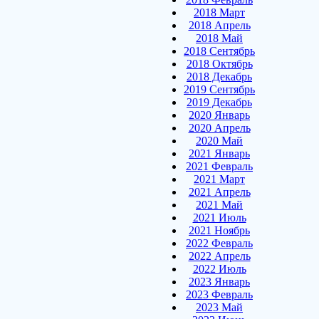
2018 Март
2018 Апрель
2018 Май
2018 Сентябрь
2018 Октябрь
2018 Декабрь
2019 Сентябрь
2019 Декабрь
2020 Январь
2020 Апрель
2020 Май
2021 Январь
2021 Февраль
2021 Март
2021 Апрель
2021 Май
2021 Июль
2021 Ноябрь
2022 Февраль
2022 Апрель
2022 Июль
2023 Январь
2023 Февраль
2023 Май