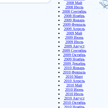
2008 Май
2008 Июль
2008 Сентябрь
2008 Ноябрь
2009 Январь
2009 Февраль
2009 Апрель
2009 Май
2009 Июнь
2009 Июль
2009 Август
2009 Сентябрь
2009 Октябрь
2009 Ноябрь
2009 Декабрь
2010 Январь
2010 Февраль
2010 Март
2010 Апрель
2010 Май
2010 Июнь
2010 Июль
2010 Август
2010 Октябрь
2010 Ноябрь