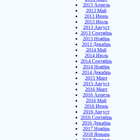
2013 Апрель
2013 Май
2013 Июнь
2013 Июль
2013 Август
2013 Сентябрь
2013 Ноябрь
2013 Декабрь
2014 Май
2014 Июль
2014 Сентябрь
2014 Ноябрь
2014 Декабрь
2015 Март
2015 Август
2016 Март
2016 Апрель
2016 Май
2016 Июнь
2016 Август
2016 Сентябрь
2016 Декабрь
2017 Ноябрь
2018 Январь
2018 Февраль