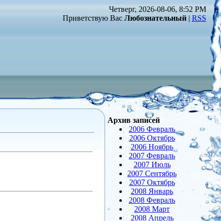
Четверг, 2026-08-06, 8:52 PM
Приветствую Вас
Любознательный
|
RSS
Архив записей
2006 Февраль
2006 Октябрь
2006 Ноябрь
2007 Февраль
2007 Июль
2007 Сентябрь
2007 Октябрь
2008 Январь
2008 Февраль
2008 Март
2008 Апрель