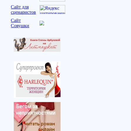
Сайт для
сценаристов
Сайт
Совушки