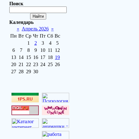
Поиск
Календарь
«
Апрель 2026
»
Пн
Вт
Ср
Чт
Пт
Сб
Вс
1
2
3
4
5
6
7
8
9
10
11
12
13
14
15
16
17
18
19
20
21
22
23
24
25
26
27
28
29
30