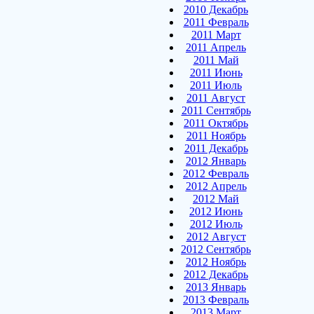
2010 Декабрь
2011 Февраль
2011 Март
2011 Апрель
2011 Май
2011 Июнь
2011 Июль
2011 Август
2011 Сентябрь
2011 Октябрь
2011 Ноябрь
2011 Декабрь
2012 Январь
2012 Февраль
2012 Апрель
2012 Май
2012 Июнь
2012 Июль
2012 Август
2012 Сентябрь
2012 Ноябрь
2012 Декабрь
2013 Январь
2013 Февраль
2013 Март