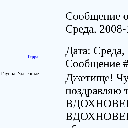
Сообщение о
Среда, 2008-
Дата: Среда,
Терра
Сообщение 
Группа: Удаленные
Джетище! Чу
поздравляю
ВДОХНОВЕНИ
ВДОХНОВЕНИЯ