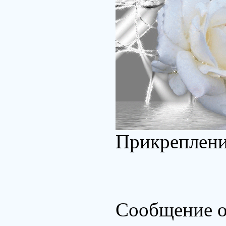
Прикреплен
Сообщение о