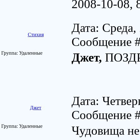
2008-10-08, 
Дата: Среда,
Стихия
Сообщение 
Группа: Удаленные
Джет,
ПОЗД
Дата: Четвер
Джет
Сообщение 
Группа: Удаленные
Чудовища не 