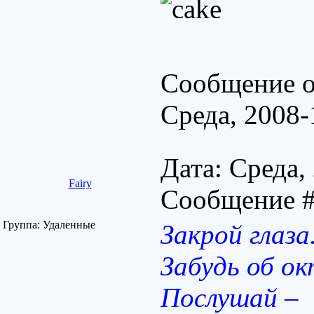
Сообщение о
Среда, 2008-
Дата: Среда,
Fairy
Сообщение 
Группа: Удаленные
Закрой глаза
Забудь об ок
Послушай –