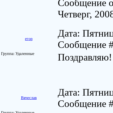
Сообщение о
Четверг, 200
Дата: Пятниц
егор
Сообщение 
Группа: Удаленные
Поздравляю!
Дата: Пятниц
Вячеслав
Сообщение 
Группа: Удаленные