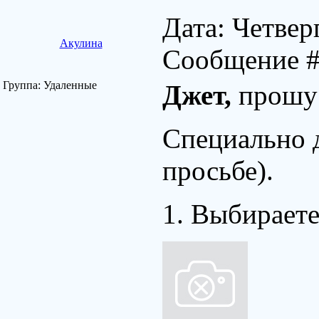
Дата: Четверг
Акулина
Сообщение 
Группа: Удаленные
Джет,
прошу 
Специально 
просьбе).
1. Выбираете