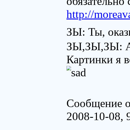
обязательно 
http://moreava
ЗЫ: Ты, оказ
ЗЫ,ЗЫ,ЗЫ: А
Картинки я в
Сообщение о
2008-10-08,