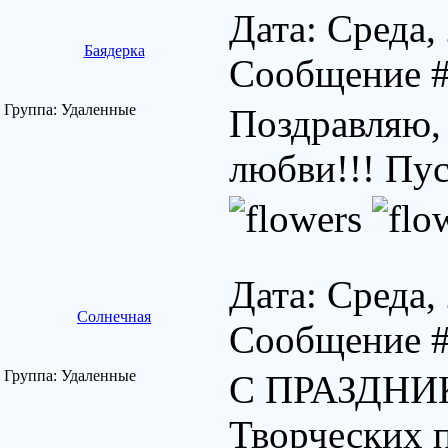
Дата: Среда,
Баядерка
Сообщение 
Группа: Удаленные
Поздравляю, 
любви!!! Пус
Дата: Среда,
Солнечная
Сообщение 
Группа: Удаленные
С ПРАЗДНИ
Творческих 