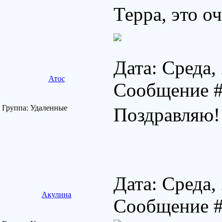
Терра, это оч
Дата: Среда,
Атос
Сообщение 
Группа: Удаленные
Поздравляю!
Дата: Среда,
Акулина
Сообщение 