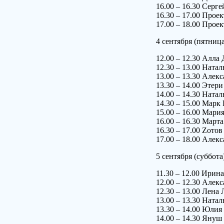
16.00 – 16.30 Серг
16.30 – 17.00 Проек
17.00 – 18.00 Прое
4 сентября (пятница
12.00 – 12.30 Ал
12.30 – 13.00 Ната
13.00 – 13.30 Ал
13.30 – 14.00 Эт
14.00 – 14.30 Ната
14.30 – 15.00 Марк
15.00 – 16.00 Ма
16.00 – 16.30 Мар
16.30 – 17.00 Zотов
17.00 – 18.00 Алек
5 сентября (суббота
11.30 – 12.00 Ир
12.00 – 12.30 Ал
12.30 – 13.00 Лена
13.00 – 13.30 Нат
13.30 – 14.00 Юл
14.00 – 14.30 Я