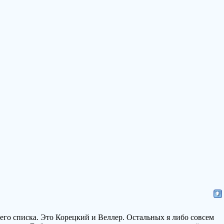
его списка. Это Корецкий и Веллер. Остальных я либо совсем