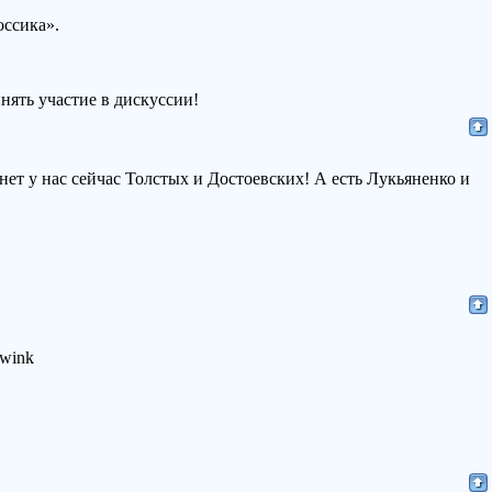
ссика».
нять участие в дискуссии!
 нет у нас сейчас Толстых и Достоевских! А есть Лукьяненко и