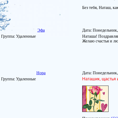
Без тебя, Наташ, ка
Эфа
Дата: Понедельник,
Группа: Удаленные
Наташа! Поздравля
Желаю счастья и л
Нора
Дата: Понедельник,
Группа: Удаленные
Наташик, щастья 