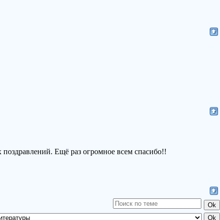
 поздравлений. Ещё раз огромное всем спасибо!!