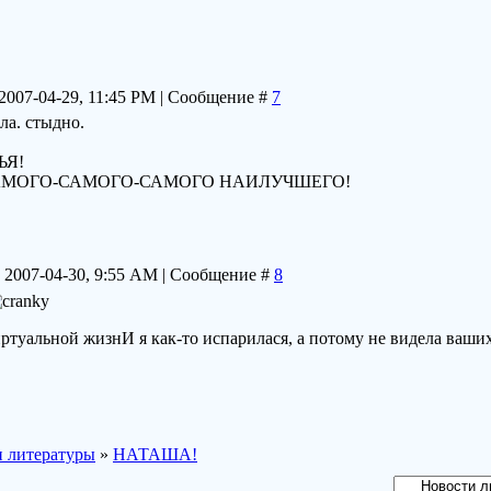
 2007-04-29, 11:45 PM | Сообщение #
7
ла. стыдно.
ЬЯ!
АМОГО-САМОГО-САМОГО НАИЛУЧШЕГО!
 2007-04-30, 9:55 AM | Сообщение #
8
ртуальной жизнИ я как-то испарилася, а потому не видела ваших
 литературы
»
НАТАША!