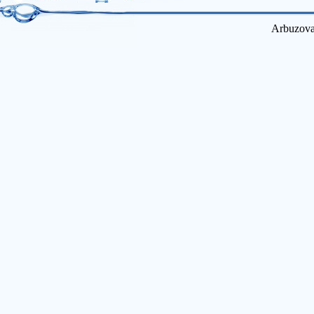
Arbuzova