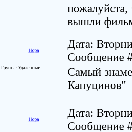
пожалуйста, 
вышли филь
Дата: Вторни
Нора
Сообщение 
Группа: Удаленные
Самый знаме
Капуцинов"
Дата: Вторни
Нора
Сообщение 