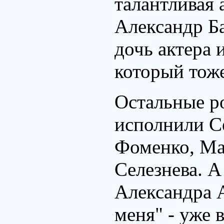
талантливая 
Александр Ба
дочь актера 
который тоже
Остальные р
исполнили С
Фоменко, Ма
Селезнева. 
Александра 
меня" - уже 