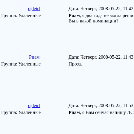
cjdeirf
Дата: Четверг, 2008-05-22, 11:
Группа: Удаленные
Риам
, я два года не могла реши
Вы в какой номинации?
Риам
Дата: Четверг, 2008-05-22, 11:
Группа: Удаленные
Проза.
cjdeirf
Дата: Четверг, 2008-05-22, 11:
Группа: Удаленные
Риам
, я Вам сейчас напишу ЛС