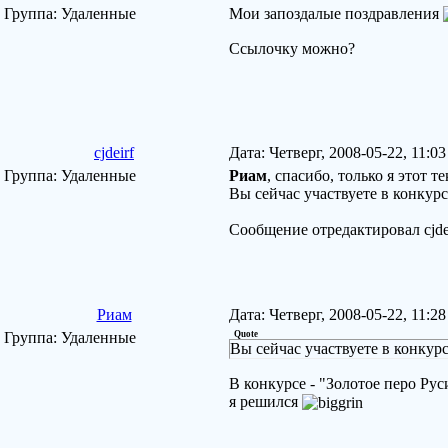
Группа: Удаленные
Мои запоздалые поздравления
Ссылочку можно?
cjdeirf
Дата: Четверг, 2008-05-22, 11:
Группа: Удаленные
Риам
, спасибо, только я этот те
Вы сейчас участвуете в конкур
Сообщение отредактировал
cjde
Риам
Дата: Четверг, 2008-05-22, 11:
Группа: Удаленные
Quote
Вы сейчас участвуете в конкур
В конкурсе - "Золотое перо Рус
я решился