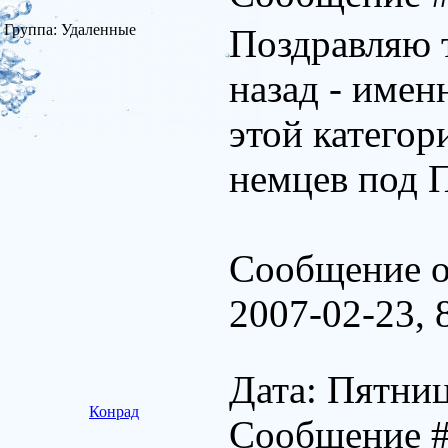
Группа: Удаленные
Поздравляю т
назад - имен
этой категор
немцев под 
Сообщение о
2007-02-23, 
Дата: Пятниц
Конрад
Сообщение 