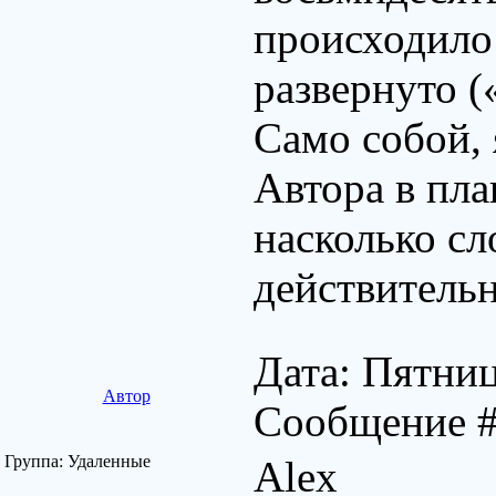
происходило 
развернуто (
Само собой, 
Автора в пла
насколько сл
действитель
Дата: Пятниц
Автор
Сообщение 
Группа: Удаленные
Alex