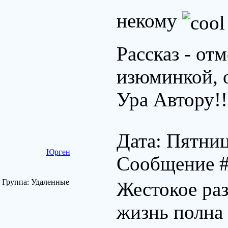
некому
Рассказ - от
изюминкой, 
Ура Автору!
Дата: Пятниц
Юрген
Сообщение 
Группа: Удаленные
Жестокое раз
жизнь полна 