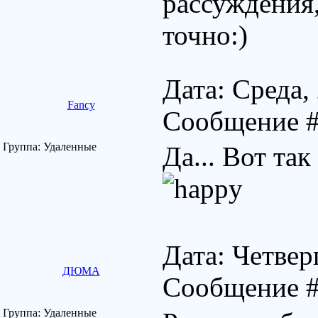
рассуждения,
точно:)
Дата: Среда,
Fancy
Сообщение 
Группа: Удаленные
Да... Вот так
Дата: Четверг
ДЮМА
Сообщение 
Группа: Удаленные