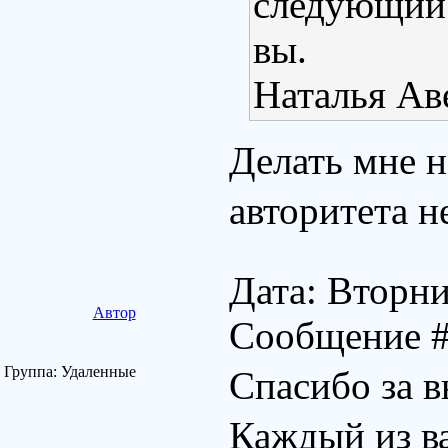
следующий 
вы.
Наталья Ав
Делать мне н
авторитета н
Дата: Вторни
Автор
Сообщение 
Группа: Удаленные
Спасибо за 
Каждый из в