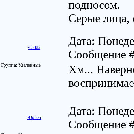
подносом.
Серые лица,
Дата: Понеде
vladda
Сообщение 
Группа: Удаленные
Хм... Наверн
воспринимае
Дата: Понеде
Юрген
Сообщение 