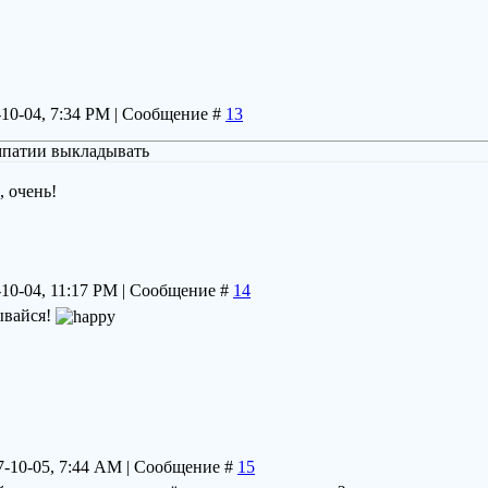
-10-04, 7:34 PM | Сообщение #
13
мпатии выкладывать
, очень!
-10-04, 11:17 PM | Сообщение #
14
ывайся!
7-10-05, 7:44 AM | Сообщение #
15