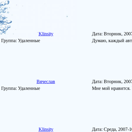
Klinsity
Дата: Вторник, 200
Группа: Удаленные
Думаю, каждый авто
Вячеслав
Дата: Вторник, 200
Группа: Удаленные
Мне мой нравится. 
Klinsity
Дата: Среда, 2007-