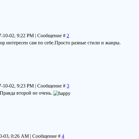
7-10-02, 9:22 PM | Сообщение #
2
р интересен сам по себе.Просто разные стили и жанры.
7-10-02, 9:23 PM | Сообщение #
3
Правда второй не очень.
10-03, 0:26 AM | Сообщение #
4