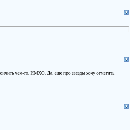
ончить чем-то. ИМХО. Да, еще про звезды хочу отметить.