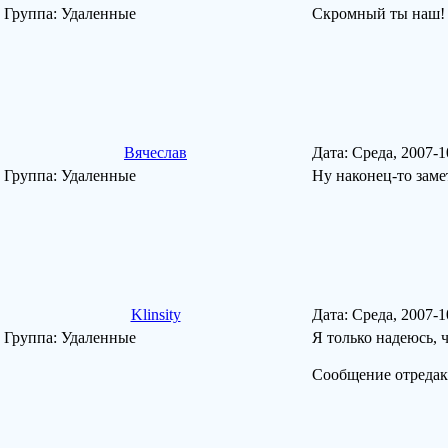
Группа: Удаленные
Скромный ты наш
Вячеслав
Дата: Среда, 2007-
Группа: Удаленные
Ну наконец-то зам
Klinsity
Дата: Среда, 2007-
Группа: Удаленные
Я только надеюсь, 
Сообщение отреда