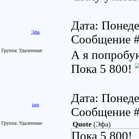
Дата: Понеде
Эфа
Сообщение 
Группа: Удаленные
А я попробую
Пока 5 800!
Дата: Понеде
iam
Сообщение 
Группа: Удаленные
Quote
(
Эфа
)
Пока 5 800!