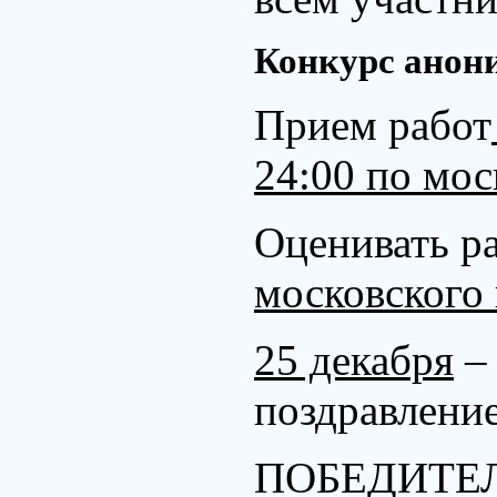
Конкурс анон
Прием работ
24:00 по мо
Оценивать р
московского
25 декабря
– 
поздравление
ПОБЕДИТЕ