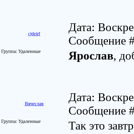
Дата: Воскре
cjdeirf
Сообщение 
Группа: Удаленные
Ярослав
, д
Дата: Воскре
Вячеслав
Сообщение 
Группа: Удаленные
Так это завт