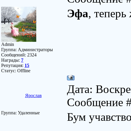
Эфа
, теперь
Admin
Группа: Администраторы
Сообщений:
2324
Награды:
7
Репутация:
15
Статус:
Offline
Дата: Воскре
Ярослав
Сообщение 
Группа: Удаленные
Бум учавство