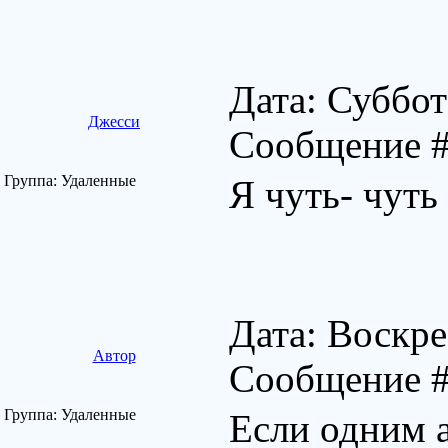
Дата: Суббот
Джесси
Сообщение 
Группа: Удаленные
Я чуть- чуть
Дата: Воскре
Автор
Сообщение 
Группа: Удаленные
Если одним а