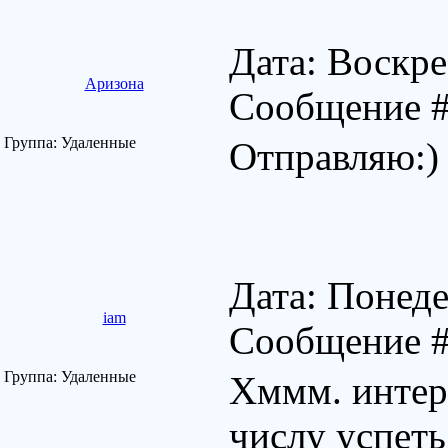
Дата: Воскре
Аризона
Сообщение 
Группа: Удаленные
Отправляю:)
Дата: Понеде
iam
Сообщение 
Группа: Удаленные
Хммм. интер
числу успеть