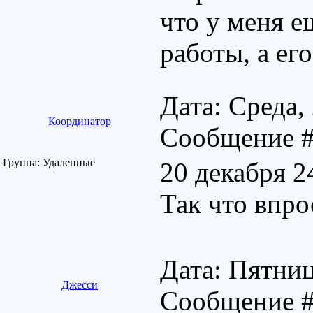
что у меня е
работы, а его
Дата: Среда,
Координатор
Сообщение 
Группа: Удаленные
20 декабря 2
Так что впро
Дата: Пятниц
Джесси
Сообщение 