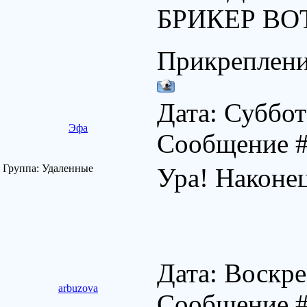
БРИКЕР ВО
Прикреплен
Дата: Суббот
Эфа
Сообщение 
Группа: Удаленные
Ура! Наконе
Дата: Воскре
arbuzova
Сообщение 