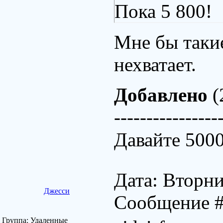
Пока 5 800!
Мне бы таки
нехватает.
Добавлено
(
----------------
Давайте 5000
Дата: Вторни
Джесси
Сообщение 
Группа: Удаленные