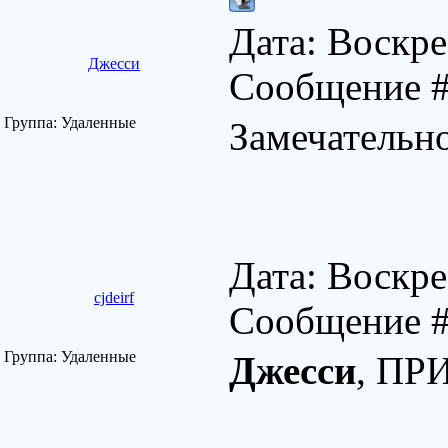
Дата: Воскре
Джесси
Сообщение 
Группа: Удаленные
Замечательно
Дата: Воскре
cjdeirf
Сообщение 
Группа: Удаленные
Джесси
, ПР