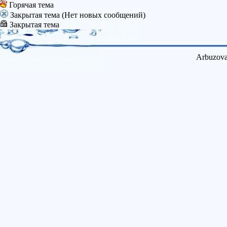
Горячая тема
Закрытая тема (Нет новых сообщений)
Закрытая тема
Arbuzova