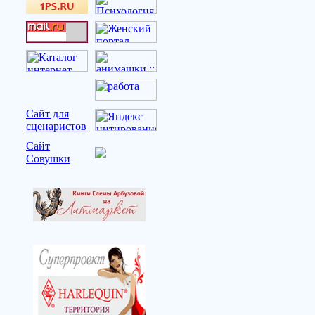
Сайт для
сценаристов
Сайт
Совушки