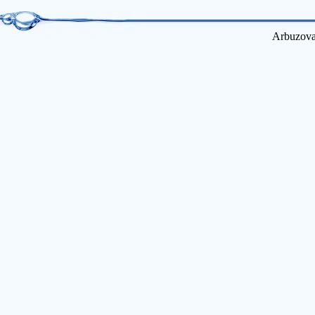
Arbuzova