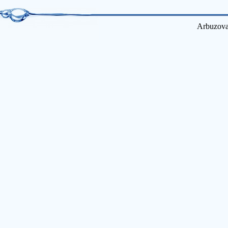
Arbuzova