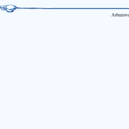
Arbuzova