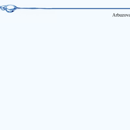
Arbuzova