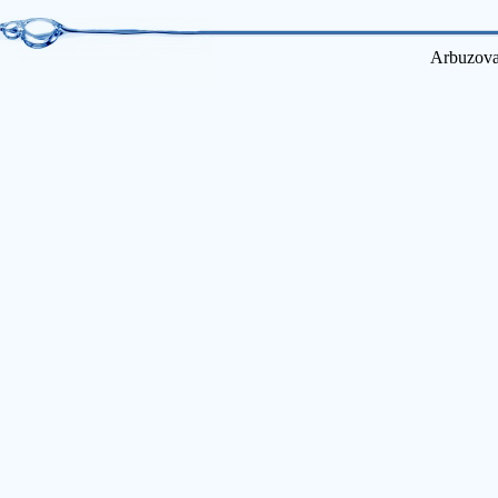
Arbuzova