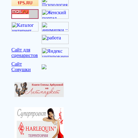
Сайт для
сценаристов
Сайт
Совушки