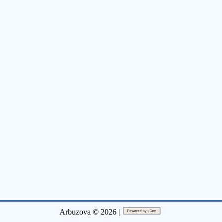
Arbuzova © 2026 |