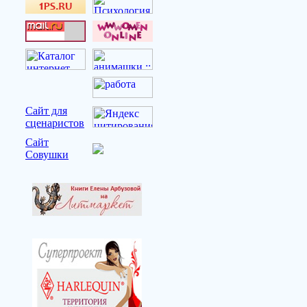
Сайт для
сценаристов
Сайт
Совушки