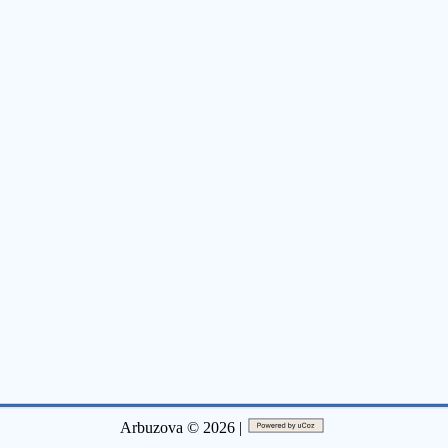
Arbuzova © 2026 |