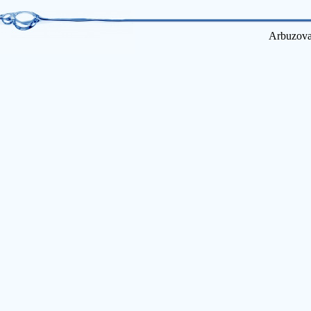
Arbuzova