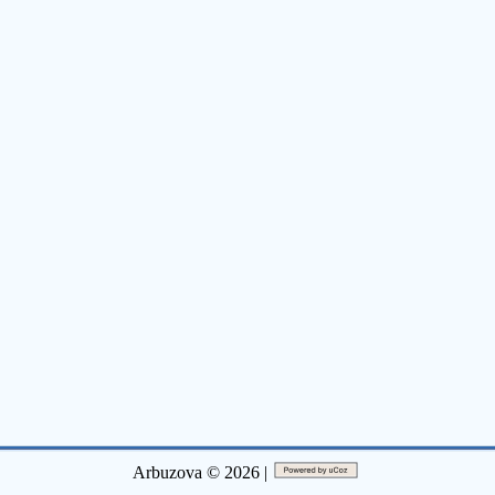
Arbuzova © 2026 |