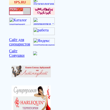
Сайт для
сценаристов
Сайт
Совушки