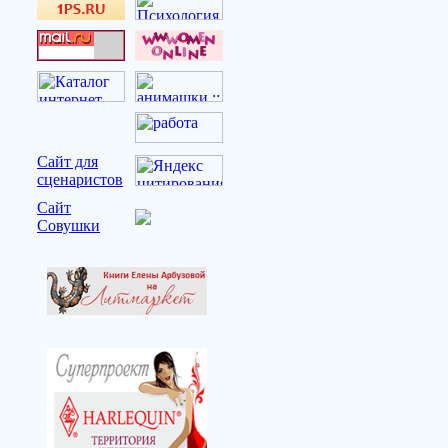
Сайт для
сценаристов
Сайт
Совушки