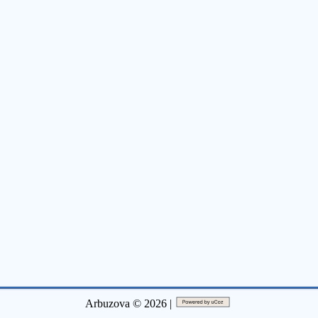
Arbuzova © 2026 |