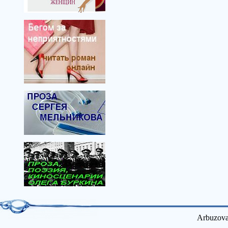
Arbuzova