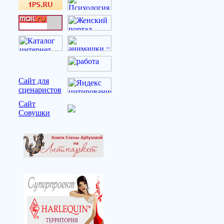
Сайт для
сценаристов
Сайт
Совушки