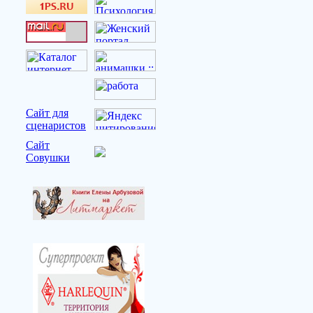
Сайт для
сценаристов
Сайт
Совушки