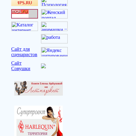
Сайт для
сценаристов
Сайт
Совушки