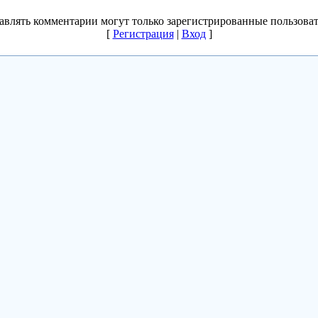
авлять комментарии могут только зарегистрированные пользоват
[
Регистрация
|
Вход
]