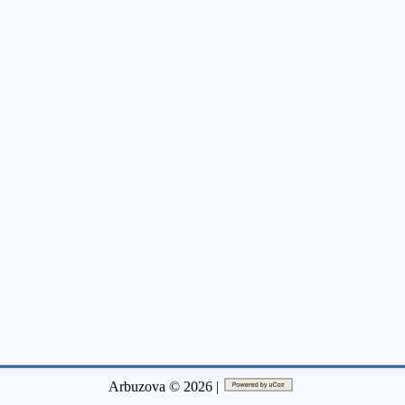
Arbuzova © 2026 |