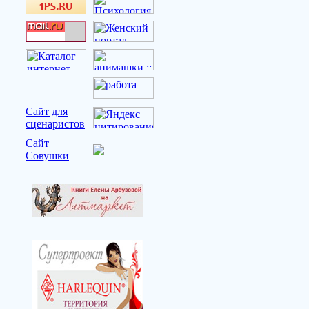
Сайт для
сценаристов
Сайт
Совушки