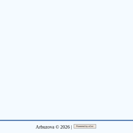
Arbuzova © 2026 |