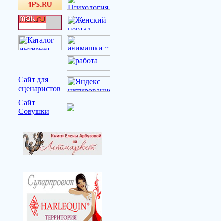
Сайт для
сценаристов
Сайт
Совушки