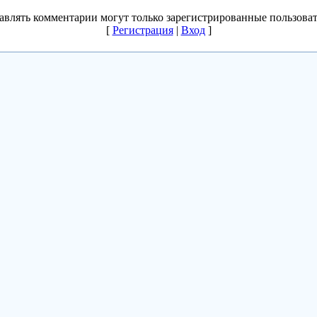
авлять комментарии могут только зарегистрированные пользоват
[
Регистрация
|
Вход
]