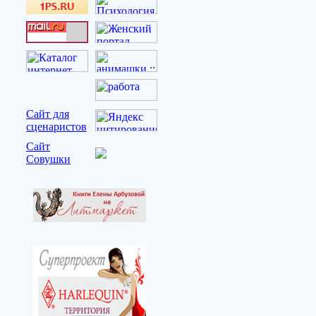
Сайт для
сценаристов
Сайт
Совушки