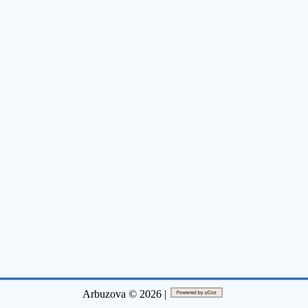
Arbuzova © 2026 |