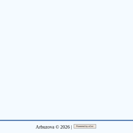
Arbuzova © 2026 |