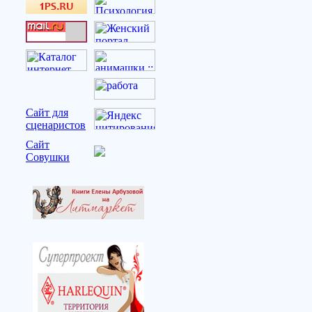
Сайт для
сценаристов
Сайт
Совушки