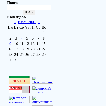
Поиск
Календарь
«
Июль 2007
»
Пн
Вт
Ср
Чт
Пт
Сб
Вс
1
2
3
4
5
6
7
8
9
10
11
12
13
14
15
16
17
18
19
20
21
22
23
24
25
26
27
28
29
30
31