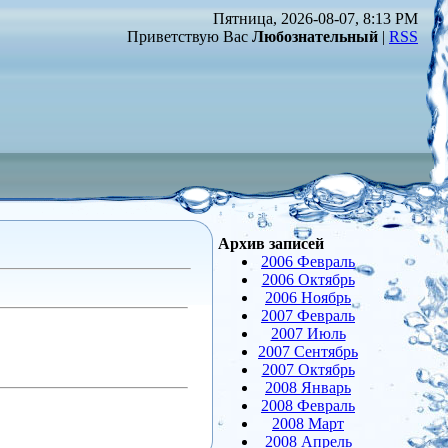
Пятница, 2026-08-07, 8:13 PM
Приветствую Вас
Любознательный
|
RSS
Архив записей
2006 Февраль
2006 Октябрь
2006 Ноябрь
2007 Февраль
2007 Июль
2007 Сентябрь
2007 Октябрь
2008 Январь
2008 Февраль
2008 Март
2008 Апрель