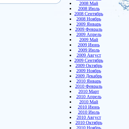
2008 Май
2008 Июль
2008 Сентябрь
2008 Ноябрь
2009 Январь
2009 Февраль
2009 Апрель
2009 Май
2009 Июнь
2009 Июль
2009 Август
2009 Сентябрь
2009 Октябрь
2009 Ноябрь
2009 Декабрь
2010 Январь
2010 Февраль
2010 Март
2010 Апрель
2010 Май
2010 Июнь
2010 Июль
2010 Август
2010 Октябрь
2010 Ноябрь