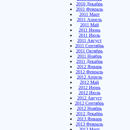
2010 Декабрь
2011 Февраль
2011 Март
2011 Апрель
2011 Май
2011 Июнь
2011 Июль
2011 Август
2011 Сентябрь
2011 Октябрь
2011 Ноябрь
2011 Декабрь
2012 Январь
2012 Февраль
2012 Апрель
2012 Май
2012 Июнь
2012 Июль
2012 Август
2012 Сентябрь
2012 Ноябрь
2012 Декабрь
2013 Январь
2013 Февраль
2013 Март