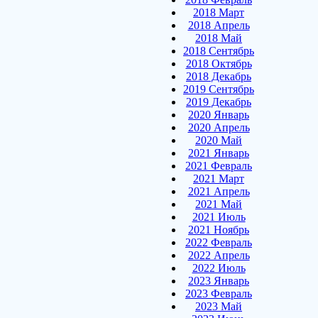
2018 Март
2018 Апрель
2018 Май
2018 Сентябрь
2018 Октябрь
2018 Декабрь
2019 Сентябрь
2019 Декабрь
2020 Январь
2020 Апрель
2020 Май
2021 Январь
2021 Февраль
2021 Март
2021 Апрель
2021 Май
2021 Июль
2021 Ноябрь
2022 Февраль
2022 Апрель
2022 Июль
2023 Январь
2023 Февраль
2023 Май