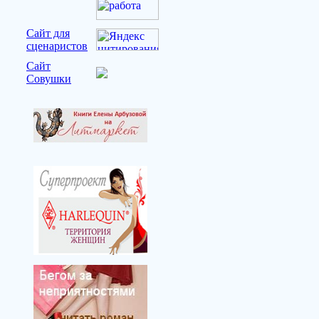
Сайт для
сценаристов
Сайт
Совушки