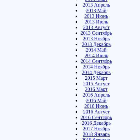
2013 Апрель
2013 Май
2013 Июнь
2013 Июль
2013 Август
2013 Сентябрь
2013 Ноябрь
2013 Декабрь
2014 Май
2014 Июль
2014 Сентябрь
2014 Ноябрь
2014 Декабрь
2015 Март
2015 Август
2016 Март
2016 Апрель
2016 Май
2016 Июнь
2016 Август
2016 Сентябрь
2016 Декабрь
2017 Ноябрь
2018 Январь
2018 Февраль