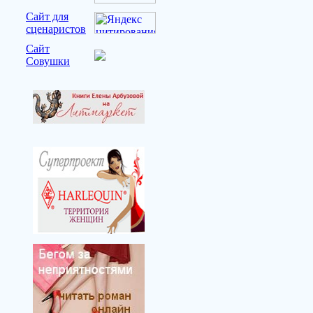
Сайт для
сценаристов
Сайт
Совушки