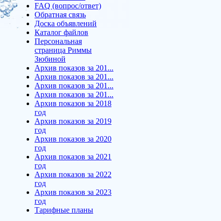
FAQ (вопрос/ответ)
Обратная связь
Доска объявлений
Каталог файлов
Персональная
страница Риммы
Зюбиной
Архив показов за 201...
Архив показов за 201...
Архив показов за 201...
Архив показов за 201...
Архив показов за 2018
год
Архив показов за 2019
год
Архив показов за 2020
год
Архив показов за 2021
год
Архив показов за 2022
год
Архив показов за 2023
год
Тарифные планы