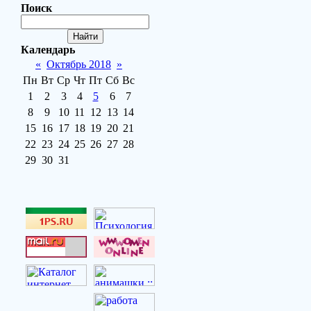
Поиск
Календарь
«
Октябрь 2018
»
Пн
Вт
Ср
Чт
Пт
Сб
Вс
1
2
3
4
5
6
7
8
9
10
11
12
13
14
15
16
17
18
19
20
21
22
23
24
25
26
27
28
29
30
31