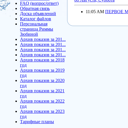
FAQ (вопрос/ответ)
Обратная связь
11:05 AM
ПЕРВОЕ М
Доска объявлений
Каталог файлов
Персональная
страница Риммы
Зюбиной
Архив показов за 201...
Архив показов за 201...
Архив показов за 201...
Архив показов за 201...
Архив показов за 2018
год
Архив показов за 2019
год
Архив показов за 2020
год
Архив показов за 2021
год
Архив показов за 2022
год
Архив показов за 2023
год
Тарифные планы