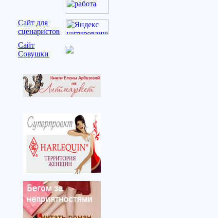
Сайт для
сценаристов
Сайт
Совушки