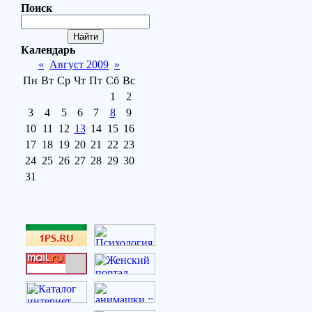
Поиск
Календарь
«
Август 2009
»
Пн
Вт
Ср
Чт
Пт
Сб
Вс
1
2
3
4
5
6
7
8
9
10
11
12
13
14
15
16
17
18
19
20
21
22
23
24
25
26
27
28
29
30
31