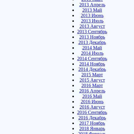
2013 Апрель
2013 Май
2013 Июнь
2013 Июль
2013 Август
2013 Сентябрь
2013 Ноябрь
2013 Декабрь
2014 Май
2014 Июль
2014 Сентябрь
2014 Ноябрь
2014 Декабрь
2015 Март
2015 Август
2016 Март
2016 Апрель
2016 Май
2016 Июнь
2016 Август
2016 Сентябрь
2016 Декабрь
2017 Ноябрь
2018 Январь
2018 Февраль