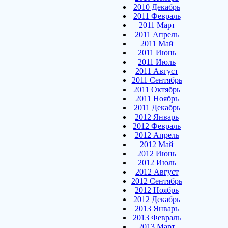
2010 Декабрь
2011 Февраль
2011 Март
2011 Апрель
2011 Май
2011 Июнь
2011 Июль
2011 Август
2011 Сентябрь
2011 Октябрь
2011 Ноябрь
2011 Декабрь
2012 Январь
2012 Февраль
2012 Апрель
2012 Май
2012 Июнь
2012 Июль
2012 Август
2012 Сентябрь
2012 Ноябрь
2012 Декабрь
2013 Январь
2013 Февраль
2013 Март