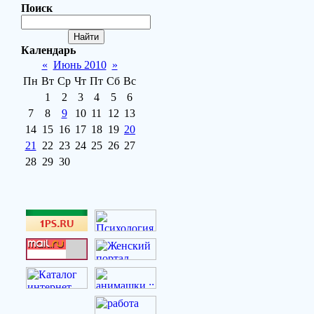
Поиск
Календарь
«
Июнь 2010
»
Пн
Вт
Ср
Чт
Пт
Сб
Вс
1
2
3
4
5
6
7
8
9
10
11
12
13
14
15
16
17
18
19
20
21
22
23
24
25
26
27
28
29
30