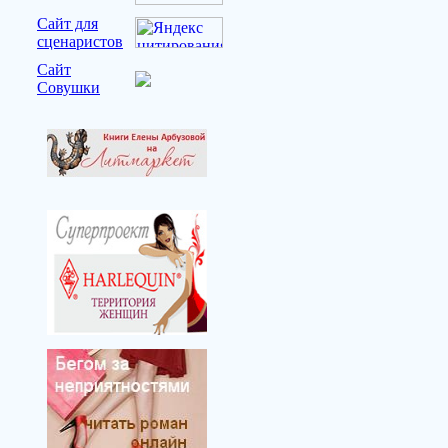
Сайт для
сценаристов
Сайт
Совушки