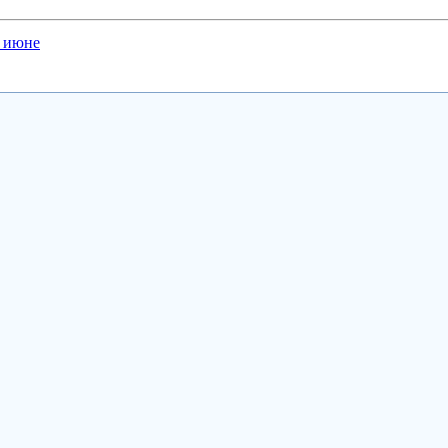
в июне