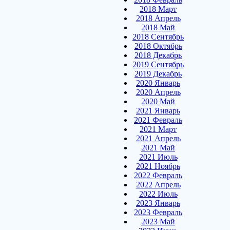
2018 Март
2018 Апрель
2018 Май
2018 Сентябрь
2018 Октябрь
2018 Декабрь
2019 Сентябрь
2019 Декабрь
2020 Январь
2020 Апрель
2020 Май
2021 Январь
2021 Февраль
2021 Март
2021 Апрель
2021 Май
2021 Июль
2021 Ноябрь
2022 Февраль
2022 Апрель
2022 Июль
2023 Январь
2023 Февраль
2023 Май