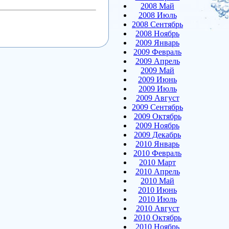
2008 Май
2008 Июль
2008 Сентябрь
2008 Ноябрь
2009 Январь
2009 Февраль
2009 Апрель
2009 Май
2009 Июнь
2009 Июль
2009 Август
2009 Сентябрь
2009 Октябрь
2009 Ноябрь
2009 Декабрь
2010 Январь
2010 Февраль
2010 Март
2010 Апрель
2010 Май
2010 Июнь
2010 Июль
2010 Август
2010 Октябрь
2010 Ноябрь