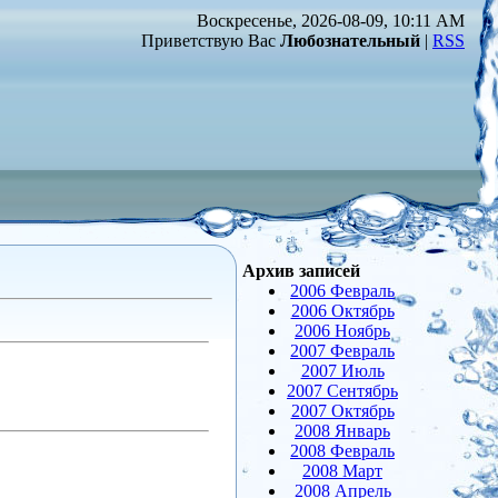
Воскресенье, 2026-08-09, 10:11 AM
Приветствую Вас
Любознательный
|
RSS
Архив записей
2006 Февраль
2006 Октябрь
2006 Ноябрь
2007 Февраль
2007 Июль
2007 Сентябрь
2007 Октябрь
2008 Январь
2008 Февраль
2008 Март
2008 Апрель