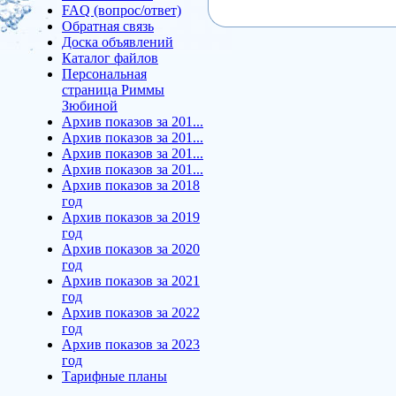
FAQ (вопрос/ответ)
Обратная связь
Доска объявлений
Каталог файлов
Персональная
страница Риммы
Зюбиной
Архив показов за 201...
Архив показов за 201...
Архив показов за 201...
Архив показов за 201...
Архив показов за 2018
год
Архив показов за 2019
год
Архив показов за 2020
год
Архив показов за 2021
год
Архив показов за 2022
год
Архив показов за 2023
год
Тарифные планы