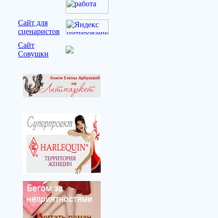
Сайт для
сценаристов
Сайт
Совушки