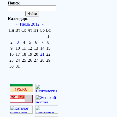
Поиск
Календарь
«
Июль 2012
»
Пн
Вт
Ср
Чт
Пт
Сб
Вс
1
2
3
4
5
6
7
8
9
10
11
12
13
14
15
16
17
18
19
20
21
22
23
24
25
26
27
28
29
30
31