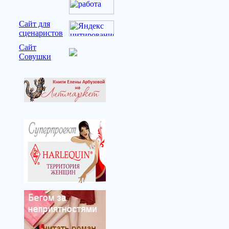
Сайт для
сценаристов
Сайт
Совушки