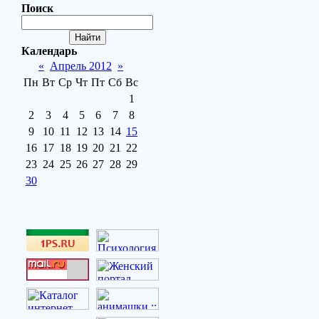
Поиск
Календарь
«
Апрель 2012
»
Пн
Вт
Ср
Чт
Пт
Сб
Вс
1
2
3
4
5
6
7
8
9
10
11
12
13
14
15
16
17
18
19
20
21
22
23
24
25
26
27
28
29
30