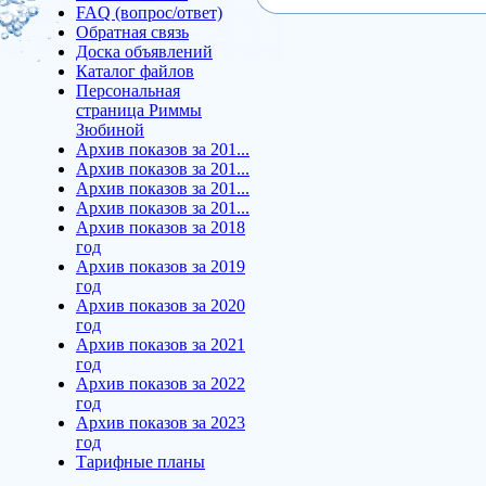
FAQ (вопрос/ответ)
Обратная связь
Доска объявлений
Каталог файлов
Персональная
страница Риммы
Зюбиной
Архив показов за 201...
Архив показов за 201...
Архив показов за 201...
Архив показов за 201...
Архив показов за 2018
год
Архив показов за 2019
год
Архив показов за 2020
год
Архив показов за 2021
год
Архив показов за 2022
год
Архив показов за 2023
год
Тарифные планы