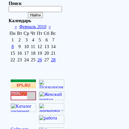
Поиск
Календарь
«
Февраль 2010
»
Пн
Вт
Ср
Чт
Пт
Сб
Вс
1
2
3
4
5
6
7
8
9
10
11
12
13
14
15
16
17
18
19
20
21
22
23
24
25
26
27
28