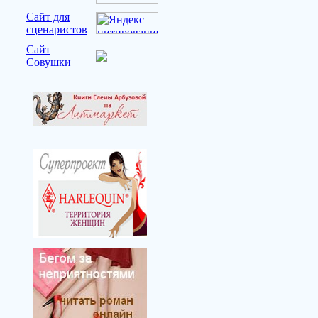
Сайт для
сценаристов
Сайт
Совушки