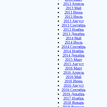
2013 Апрель
2013 Май
2013 Июнь
2013 Июль
2013 Август
2013 Сентябрь
2013 Ноябрь
2013 Декабрь
2014 Май
2014 Июль
2014 Сентябрь
2014 Ноябрь
2014 Декабрь
2015 Март
2015 Август
2016 Март
2016 Апрель
2016 Май
2016 Июнь
2016 Август
2016 Сентябрь
2016 Декабрь
2017 Ноябрь
2018 Январь
2018 Февраль