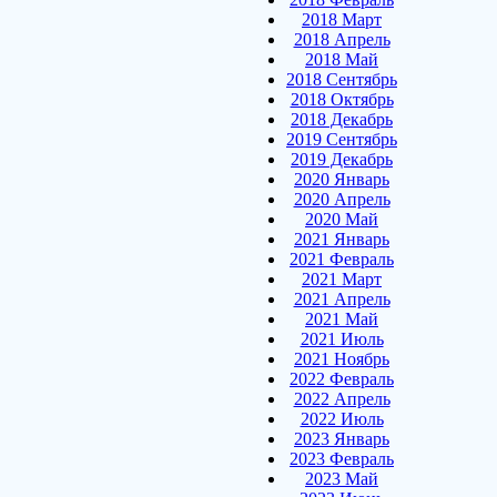
2018 Март
2018 Апрель
2018 Май
2018 Сентябрь
2018 Октябрь
2018 Декабрь
2019 Сентябрь
2019 Декабрь
2020 Январь
2020 Апрель
2020 Май
2021 Январь
2021 Февраль
2021 Март
2021 Апрель
2021 Май
2021 Июль
2021 Ноябрь
2022 Февраль
2022 Апрель
2022 Июль
2023 Январь
2023 Февраль
2023 Май