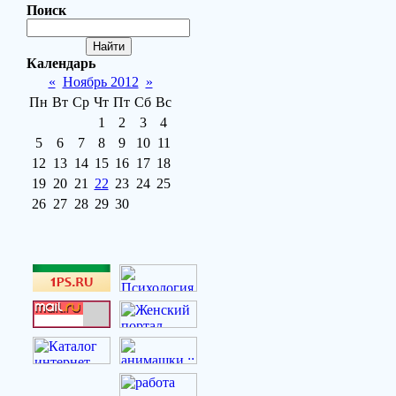
Поиск
Календарь
«
Ноябрь 2012
»
Пн
Вт
Ср
Чт
Пт
Сб
Вс
1
2
3
4
5
6
7
8
9
10
11
12
13
14
15
16
17
18
19
20
21
22
23
24
25
26
27
28
29
30