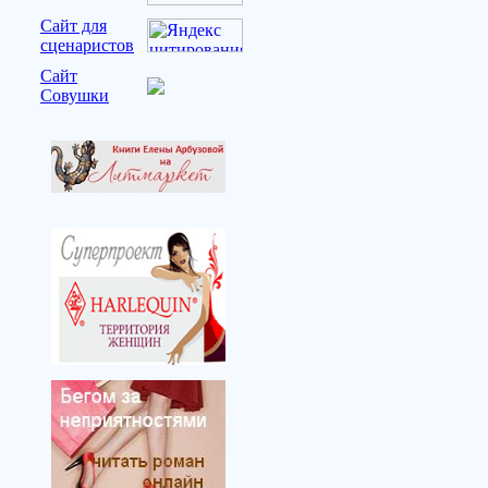
Сайт для
сценаристов
Сайт
Совушки