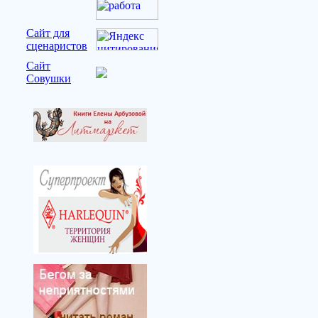
Сайт для
сценаристов
Сайт
Совушки