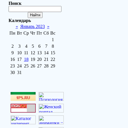
Поиск
Календарь
«
Январь 2023
»
Пн
Вт
Ср
Чт
Пт
Сб
Вс
1
2
3
4
5
6
7
8
9
10
11
12
13
14
15
16
17
18
19
20
21
22
23
24
25
26
27
28
29
30
31